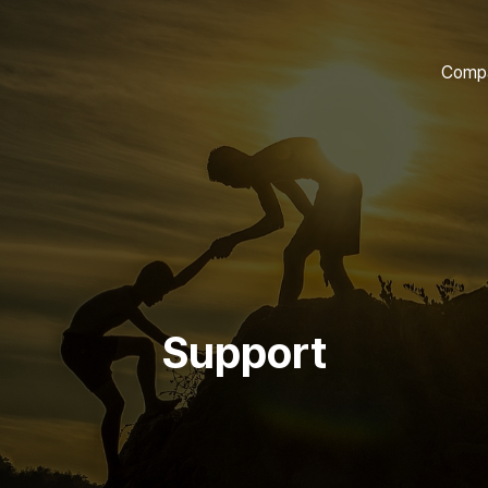
Comp
Support