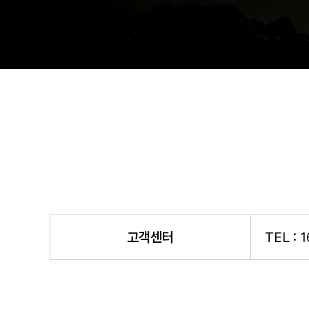
고객센터
TEL : 