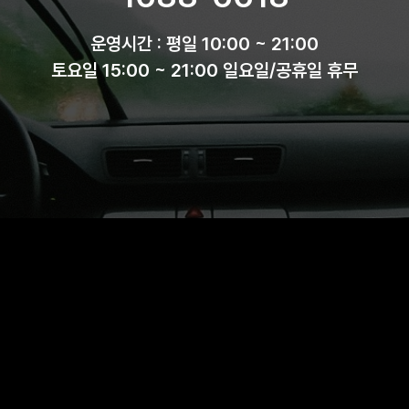
운영시간 : 평일 10:00 ~ 21:00
토요일 15:00 ~ 21:00 일요일/공휴일 휴무