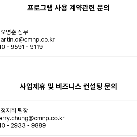
프로그램 사용 계약관련 문의
: 오영춘 상무
 martin.o@cmnp.co.kr
10 - 9591 - 9119
사업제휴 및 비즈니스 컨설팅 문의
: 정지희 팀장
 carry.chung@cmnp.co.kr
010 - 2933 - 9889