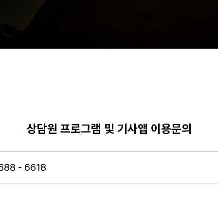
상담원 프로그램 및 기사앱 이용문의
1688 - 6618