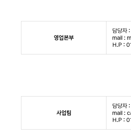
담당자 
영업본부
mail :
H.P : 0
담당자 
사업팀
mail :
H.P : 