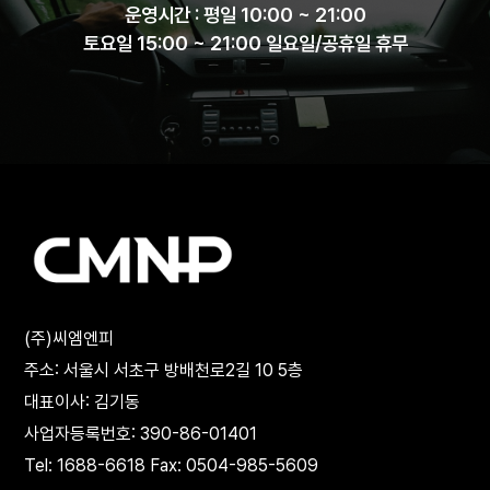
운영시간 : 평일 10:00 ~ 21:00
토요일 15:00 ~ 21:00 일요일/공휴일 휴무
(주)씨엠엔피
주소: 서울시 서초구 방배천로2길 10 5층
대표이사: 김기동
사업자등록번호: 390-86-01401
Tel: 1688-6618 Fax: 0504-985-5609