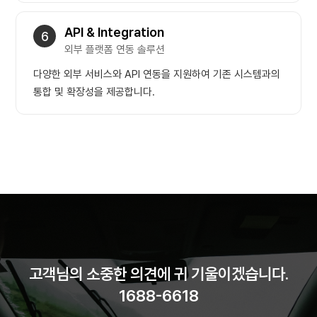
API & Integration
6
외부 플랫폼 연동 솔루션
다양한 외부 서비스와 API 연동을 지원하여 기존 시스템과의
통합 및 확장성을 제공합니다.
고객님의 소중한 의견에 귀 기울이겠습니다.
1688-6618