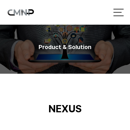
Product & Solution
NEXUS