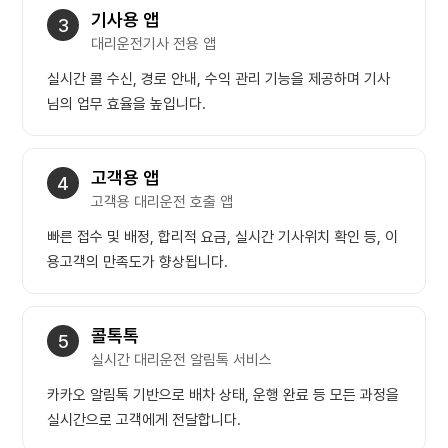
기사용 앱
3
대리운전기사 전용 앱
실시간 콜 수신, 경로 안내, 수익 관리 기능을 제공하며 기사
님의 업무 효율을 높입니다.
고객용 앱
4
고객용 대리운전 호출 앱
빠른 접수 및 배정, 합리적 요금, 실시간 기사위치 확인 등, 이
용고객의 만족도가 향상됩니다.
콜톡톡
5
실시간 대리운전 알림톡 서비스
카카오 알림톡 기반으로 배차 상태, 운행 완료 등 모든 과정을
실시간으로 고객에게 전달합니다.