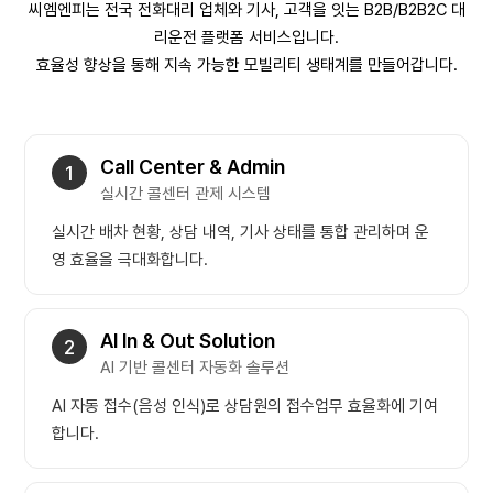
씨엠엔피는 전국 전화대리 업체와 기사, 고객을 잇는 B2B/B2B2C 대
리운전 플랫폼 서비스입니다.
효율성 향상을 통해 지속 가능한 모빌리티 생태계를 만들어갑니다.
Call Center & Admin
1
실시간 콜센터 관제 시스템
실시간 배차 현황, 상담 내역, 기사 상태를 통합 관리하며 운
영 효율을 극대화합니다.
AI In & Out Solution
2
AI 기반 콜센터 자동화 솔루션
AI 자동 접수(음성 인식)로 상담원의 접수업무 효율화에 기여
합니다.