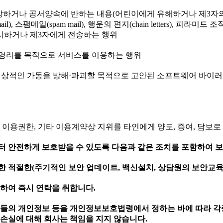
장하거나 공서양속에 반하는 내용(어린이에게 유해하거나 제3자
), 스팸메일(spam mail), 행운의 편지(chain letters), 
 게시하거나 제3자에게 전송하는 행위
나 영리를 목적으로 서비스를 이용하는 행위
상적인 가동을 방해·파괴할 목적으로 고안된 소프트웨어 바이러스
 이용권한, 기타 이용계약상 지위를 타인에게 양도, 증여, 담보로
터 안전하게 보호받을 수 있도록 다음과 같은 조치를 포함하여 
 적절한(주기적인 보안 업데이트, 백신설치, 상담원의 보안교육 
통하여 즉시 연락을 취합니다.
님들의 개인정보 등을 개인정보보호법령에서 정하는 바에 따라 각종
 손실에 대해 회사는 책임을 지지 않습니다.