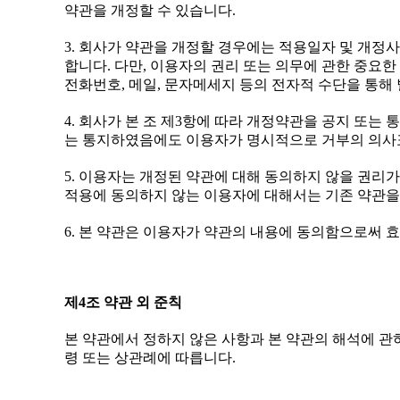
약관을 개정할 수 있습니다.
3. 회사가 약관을 개정할 경우에는 적용일자 및 개정
합니다. 다만, 이용자의 권리 또는 의무에 관한 중요
전화번호, 메일, 문자메세지 등의 전자적 수단을 통해
4. 회사가 본 조 제3항에 따라 개정약관을 공지 또
는 통지하였음에도 이용자가 명시적으로 거부의 의사표
5. 이용자는 개정된 약관에 대해 동의하지 않을 권리
적용에 동의하지 않는 이용자에 대해서는 기존 약관을 
6. 본 약관은 이용자가 약관의 내용에 동의함으로써
제4조 약관 외 준칙
본 약관에서 정하지 않은 사항과 본 약관의 해석에 관
령 또는 상관례에 따릅니다.