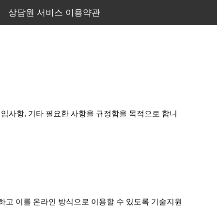
상담원 서비스 이용약관
책임사항, 기타 필요한 사항을 규정함을 목적으로 합니
하고 이를 온라인 방식으로 이용할 수 있도록 기술지원