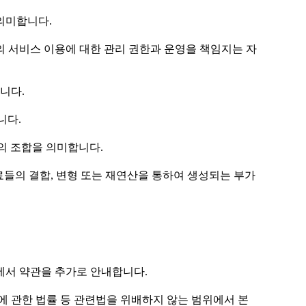
의미합니다.
의 서비스 이용에 대한 관리 권한과 운영을 책임지는 자
니다.
니다.
자의 조합을 의미합니다.
자료들의 결합, 변형 또는 재연산을 통하여 생성되는 부가
과정에서 약관을 추가로 안내합니다.
호에 관한 법률 등 관련법을 위배하지 않는 범위에서 본