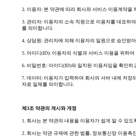
2. 이용자: 본 약관에 따라 회사와 서비스 이용계약
3. 관리자: 이용자의 소속 직원으로 이용자를 대표하
를 의미합니다.
4. 상담원: 관리자에 의해 이용자의 일원으로 승인받
5. 아이디(ID): 이용자의 식별과 서비스 이용을 위
6. 비밀번호: 아이디(ID)와 일치된 이용자임을 확인
7. 데이터: 이용자가 입력하여 회사의 서버 내에 저장
자료 일체를 의미합니다.
제3조 약관의 게시와 개정
1. 회사는 본 약관의 내용을 이용자가 쉽게 알 수 있도록
2. 회사는 약관 규제에 관한 법률, 정보통신망 이용촉