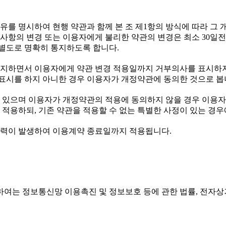
사유를 명시하여 현행 약관과 함께 본 조 제1항의 방식에 따라 그
한 사항의 변경 또는 이용자에게 불리한 약관의 변경은 최소 30
 별도로 명확히 통지하도록 합니다.
는 통지하면서 이용자에게 약관 변경 적용일까지 거부의사를 표시하
시를 하지 아니한 경우 이용자가 개정약관에 동의한 것으로 봅
가 있으며 이용자가 개정약관의 적용에 동의하지 않을 경우 이용
적용하되, 기존 약관을 적용할 수 없는 특별한 사정이 있는 경우
 효력이 발생하여 이용계약 종료일까지 적용됩니다.
하여는 정보통신망 이용촉진 및 정보보호 등에 관한 법률, 전자