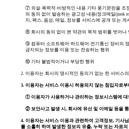
⑦ 외설·폭력적·비방적인 내용 기타 풍기문란을 조
의 동의 없이 발송하는 광고성 내용(정크메일(junk mail
지, 팩스, 음성, 메일, 정보를 서비스에 공개 또는
⑧ 회사의 동의 없이 본 약관의 목적 범위를 벗어
⑨ 컴퓨터 소프트웨어·하드웨어·전기통신 장비의 정
금지되는 정보를 이용 또는 전송하는 행위
⑩ 기타 불법적이거나 부당한 행위
2. 이용자는 회사의 명시적인 동의가 없는 한 서비스의
3. 이용자는 서비스 이용시 허용되지 않는 침입자로부
① 이용자가 사용하거나 관리하는 정보시스템에 대한
② 보안사고 발생 시, 회사에 유선 및 이메일 등을 
4. 이용자는 서비스 이용과 관련하여 고객정보, 기사
를 소홀히 하여 발생한 정보의 유출, 누락 또는 자료의