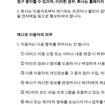
영구 중지할 수 있으며, 이러한 경우, 회사는 홈페이지
5. 회사는 이용자로부터 제기되는 의견이나 불만이 정
을 전자메일 등으로 통보하여야 합니다.
제12조 이용자의 의무
1. 이용자는 다음 행위를 하여서는 안 됩니다.
① 서비스 이용 신청 또는 서비스 내용 변경 시 허
② 타인의 정보나 명의를 도용하거나 부정하게 사
③ 다른 이용자의 개인정보를 그 동의 없이 수집, 저
④ 회사가 게시한 정보를 변경하거나 제3자에게 제
⑤ 제3자의 코드·파일·프로그램을 포함하고 있는 
⑥ 회사 또는 제3자의 명예를 손상시키거나 업무를