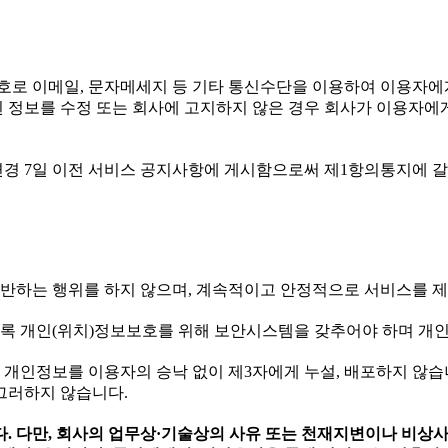
호로 이메일, 문자메세지 등 기타 통신수단을 이용하여 이용자에
 정보를 수정 또는 회사에 고지하지 않은 경우 회사가 이용자에
 변경 7일 이전 서비스 공지사항에 게시함으로써 제1항의통지에 갈
에 반하는 행위를 하지 않으며, 계속적이고 안정적으로 서비스를 
있도록 개인(위치)정보보호를 위해 보안시스템을 갖추어야 하며 개
의 개인정보를 이용자의 승낙 없이 제3자에게 누설, 배포하지 않
그러하지 않습니다.
다. 다만, 회사의 업무상·기술상의 사유 또는 천재지변이나 비상