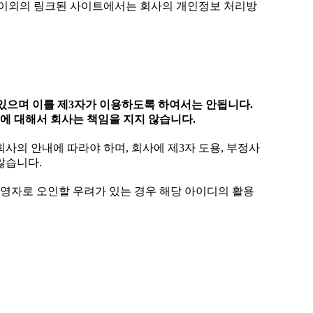
트 이외의 링크된 사이트에서는 회사의 개인정보 처리방
 있으며 이를 제3자가 이용하도록 하여서는 안됩니다.
에 대해서 회사는 책임을 지지 않습니다.
사의 안내에 따라야 하며, 회사에 제3자 도용, 부정사
않습니다.
운영자로 오인할 우려가 있는 경우 해당 아이디의 활용