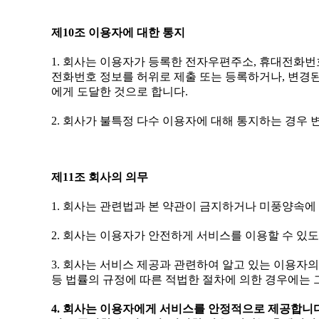
제10조 이용자에 대한 통지
1. 회사는 이용자가 등록한 전자우편주소, 휴대전화번
전화번호 정보를 허위로 제출 또는 등록하거나, 변경된
에게 도달한 것으로 합니다.
2. 회사가 불특정 다수 이용자에 대해 통지하는 경우
제11조 회사의 의무
1. 회사는 관련법과 본 약관이 금지하거나 미풍양속
2. 회사는 이용자가 안전하게 서비스를 이용할 수 
3. 회사는 서비스 제공과 관련하여 알고 있는 이용자
등 법률의 규정에 따른 적법한 절차에 의한 경우에는 
4. 회사는 이용자에게 서비스를 안정적으로 제공합니