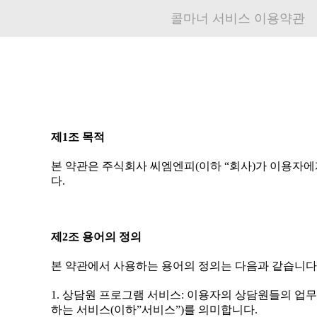
콜마너 서비스 이용약관
제1조 목적
본 약관은 주식회사 씨엠엔피(이하 “회사)가 이용자에
다.
제2조 용어의 정의
본 약관에서 사용하는 용어의 정의는 다음과 같습니다
1. 상담원 프로그램 서비스: 이용자의 상담원들의 
하는 서비스(이하”서비스”)를 의미합니다.