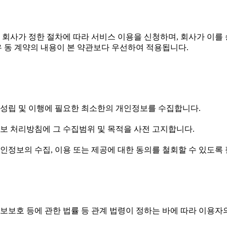
고 회사가 정한 절차에 따라 서비스 이용을 신청하며, 회사가 이를
 동 계약의 내용이 본 약관보다 우선하여 적용됩니다.
 성립 및 이행에 필요한 최소한의 개인정보를 수집합니다.
정보 처리방침에 그 수집범위 및 목적을 사전 고지합니다.
개인정보의 수집, 이용 또는 제공에 대한 동의를 철회할 수 있도록
정보보호 등에 관한 법률 등 관계 법령이 정하는 바에 따라 이용