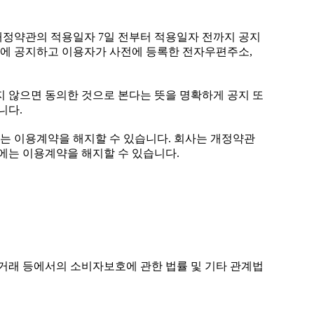
 개정약관의 적용일자 7일 전부터 적용일자 전까지 공지
일전에 공지하고 이용자가 사전에 등록한 전자우편주소,
지 않으면 동의한 것으로 본다는 뜻을 명확하게 공지 또
니다.
자는 이용계약을 해지할 수 있습니다. 회사는 개정약관
에는 이용계약을 해지할 수 있습니다.
상거래 등에서의 소비자보호에 관한 법률 및 기타 관계법