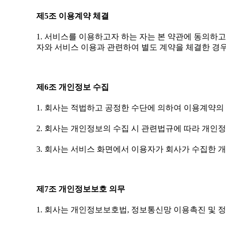
제5조 이용계약 체결
1. 서비스를 이용하고자 하는 자는 본 약관에 동의하
자와 서비스 이용과 관련하여 별도 계약을 체결한 경우
제6조 개인정보 수집
1. 회사는 적법하고 공정한 수단에 의하여 이용계약의
2. 회사는 개인정보의 수집 시 관련법규에 따라 개인
3. 회사는 서비스 화면에서 이용자가 회사가 수집한 
제7조 개인정보보호 의무
1. 회사는 개인정보보호법, 정보통신망 이용촉진 및 