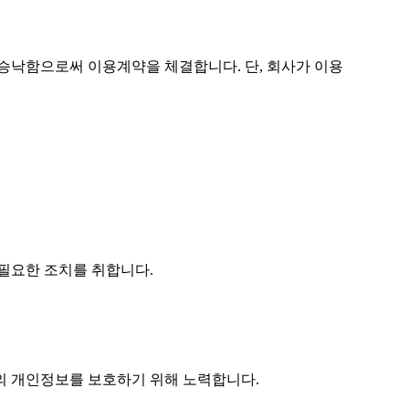
 승낙함으로써 이용계약을 체결합니다. 단, 회사가 이용
 필요한 조치를 취합니다.
자의 개인정보를 보호하기 위해 노력합니다.