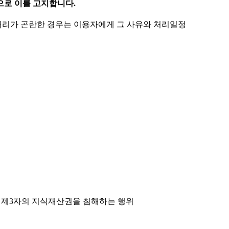
으로 이를 고지합니다.
 처리가 곤란한 경우는 이용자에게 그 사유와 처리일정
는 제3자의 지식재산권을 침해하는 행위