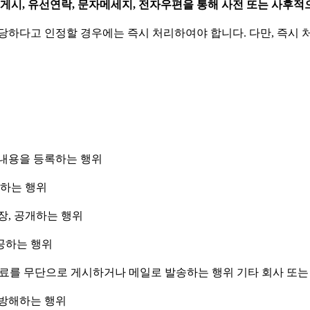
 게시, 유선연락, 문자메세지, 전자우편을 통해 사전 또는 사후적
당하다고 인정할 경우에는 즉시 처리하여야 합니다. 다만, 즉시
위내용을 등록하는 행위
용하는 행위
장, 공개하는 행위
공하는 행위
자료를 무단으로 게시하거나 메일로 발송하는 행위 기타 회사 또
 방해하는 행위