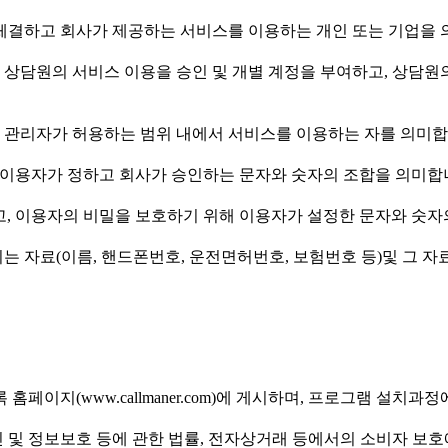
을 체결하고 회사가 제공하는 서비스를 이용하는 개인 또는 기업을 
여 상담원의 서비스 이용을 승인 및 개별 계정을 부여하고, 상담원
아 관리자가 허용하는 범위 내에서 서비스를 이용하는 자를 의미합
하여 이용자가 정하고 회사가 승인하는 문자와 숫자의 조합을 의미합
하고, 이용자의 비밀을 보호하기 위해 이용자가 설정한 문자와 숫
되는 자료(이름, 핸드폰번호, 운전면허번호, 보험번호 등)및 그 
 홈페이지(www.callmaner.com)에 게시하며, 프로그램 설치
진 및 정보보호 등에 관한 법률, 전자상거래 등에서의 소비자 보