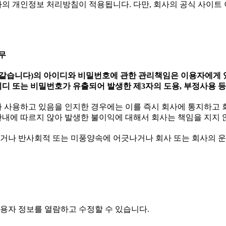
회사의 개인정보 처리방침이 적용됩니다. 다만, 회사의 공식 사이
무
에서 같습니다)의 아이디와 비밀번호에 관한 관리책임은 이용자에게
디 또는 비밀번호가 유출되어 발생한 제3자의 도용, 부정사용 등
가 사용하고 있음을 인지한 경우에는 이를 즉시 회사에 통지하고 회
안내에 따르지 않아 발생한 불이익에 대해서 회사는 책임을 지지 
있거나 반사회적 또는 미풍양속에 어긋나거나 회사 또는 회사의 
이용자 정보를 열람하고 수정할 수 있습니다.