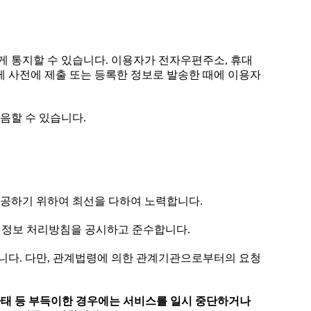
게 통지할 수 있습니다. 이용자가 전자우편주소, 휴대
게 사전에 제출 또는 등록한 정보로 발송한 때에 이용자
음할 수 있습니다.
제공하기 위하여 최선을 다하여 노력합니다.
인정보 처리방침을 공시하고 준수합니다.
습니다. 다만, 관계법령에 의한 관계기관으로부터의 요청
사태 등 부득이한 경우에는 서비스를 일시 중단하거나