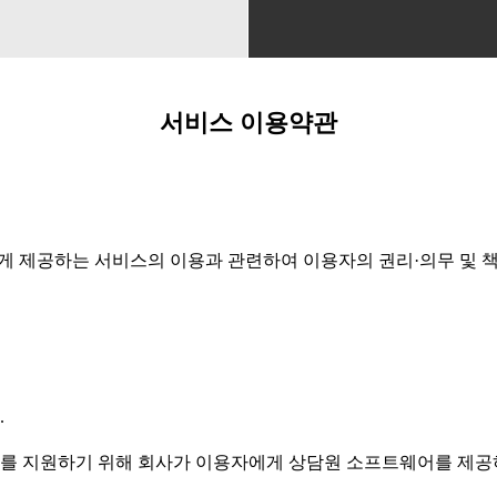
서비스 이용약관
게 제공하는 서비스의 이용과 관련하여 이용자의 권리·의무 및 
.
업무를 지원하기 위해 회사가 이용자에게 상담원 소프트웨어를 제공