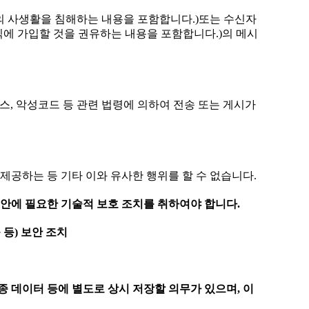
의 사생활을 침해하는 내용을 포함합니다.)또는 수신자
피라미드 조직에 가입할 것을 권유하는 내용을 포함합니다.)의 메시
, 악성코드 등 관련 법령에 의하여 전송 또는 게시가
 제공하는 등 기타 이와 유사한 행위를 할 수 없습니다.
보안에 필요한 기술적 보호 조치를 취하여야 합니다.
등) 보안 조치
 데이터 등에 별도로 상시 저장할 의무가 있으며, 이