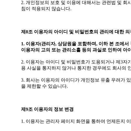
2. 개인정보의 보호 및 이용에 대해서는 관련법 및 
침이 적용되지 않습니다.
제8조 이용자의 아이디 및 비밀번호의 관리에 대한 의
1. 이용자(관리자, 상담원을 포함하며, 이하 본 조
이용자의 고의 또는 관리소홀 등의 과실로 인하여 아이
2. 이용자는 아이디 및 비밀번호가 도용되거나 제3자
용 사실을 통지하지 않거나 통지한 경우에도 회사의 
3. 회사는 이용자의 아이디가 개인정보 유출 우려가 
을 제한할 수 있습니다.
제9조 이용자의 정보 변경
1. 이용자는 관리자 페이지 화면을 통하여 언제든지 